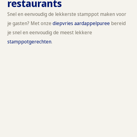
restaurants
Snel en eenvoudig de lekkerste stamppot maken voor
je gasten? Met onze
diepvries aardappelpuree
bereid
je snel en eenvoudig de meest lekkere
stamppotgerechten
.