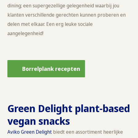
dining; een supergezellige gelegenheid waarbij jou
klanten verschillende gerechten kunnen proberen en
delen met elkaar. Een erg leuke sociale
aangelegenheid!
Borrelplank recepten
Green Delight plant-based
vegan snacks
Aviko Green Delight
biedt een assortiment heerlijke