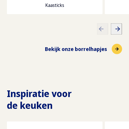
Kaasticks
Bekijk onze borrelhapjes
Inspiratie voor
de keuken