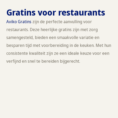
Gratins voor restaurants
Aviko Gratins
zijn de perfecte aanvulling voor
restaurants. Deze heerlijke gratins zijn met zorg
samengesteld, bieden een smaakvolle variatie en
besparen tijd met voorbereiding in de keuken. Met hun
consistente kwaliteit zijn ze een ideale keuze voor een
verfijnd en snel te bereiden bijgerecht.