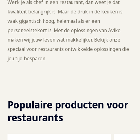
Werk je als chef in een restaurant, dan weet je dat
kwaliteit belangrijk is. Maar de druk in de keuken is
vaak gigantisch hoog, helemaal als er een
personeelstekort is. Met de oplossingen van Aviko
maken wij jouw leven wat makkelijker. Bekijk onze
speciaal voor restaurants ontwikkelde oplossingen die
jou tijd besparen.
Populaire producten voor
restaurants