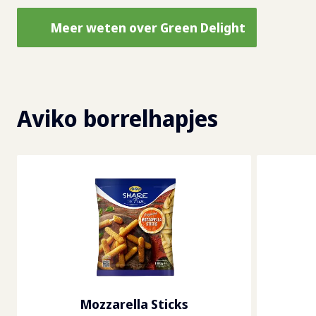
Meer weten over Green Delight
Aviko borrelhapjes
Mozzarella Sticks