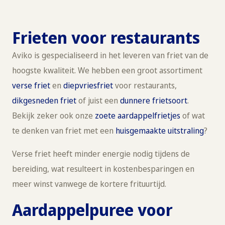
Frieten voor restaurants
Aviko is gespecialiseerd in het leveren van friet van de
hoogste kwaliteit. We hebben een groot assortiment
verse friet
en
diepvriesfriet
voor restaurants,
dikgesneden friet
of juist een
dunnere frietsoort
.
Bekijk zeker ook onze
zoete aardappelfrietjes
of wat
te denken van friet met een
huisgemaakte uitstraling
?
Verse friet heeft minder energie nodig tijdens de
bereiding, wat resulteert in kostenbesparingen en
meer winst vanwege de kortere frituurtijd.
Aardappelpuree voor