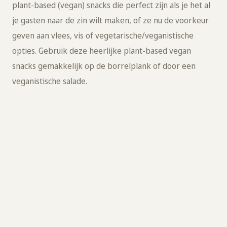
plant-based (vegan) snacks die perfect zijn als je het al
je gasten naar de zin wilt maken, of ze nu de voorkeur
geven aan vlees, vis of vegetarische/veganistische
opties. Gebruik deze heerlijke plant-based vegan
snacks gemakkelijk op de borrelplank of door een
veganistische salade.