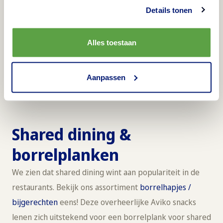
Details tonen
Alles toestaan
Aanpassen
Shared dining &
borrelplanken
We zien dat shared dining wint aan populariteit in de
restaurants. Bekijk ons assortiment
borrelhapjes /
bijgerechten
eens! Deze overheerlijke Aviko snacks
lenen zich uitstekend voor een borrelplank voor shared