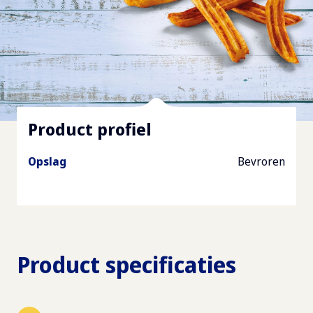
Product profiel
Opslag
Bevroren
Product specificaties