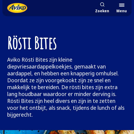
Zoeken
Menu
Rösti Bites
Aviko Rösti Bites zijn kleine
diepvriesaardappelkoekjes, gemaakt van
aardappel, en hebben een knapperig omhulsel.
Doordat ze zijn voorgekookt zijn ze snel en
makkelijk te bereiden. De rösti bites zijn extra
lang houdbaar waardoor er minder derving is.
Rösti Bites zijn heel divers en zijn in te zetten
voor het ontbijt, als snack, tijdens de lunch of als
bijgerecht.