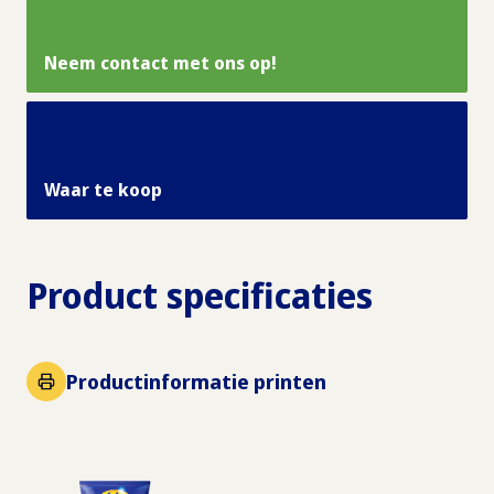
Neem contact met ons op!
Waar te koop
Product specificaties
Productinformatie printen