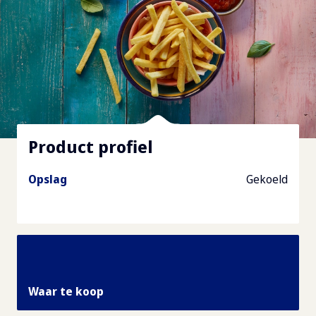
Product profiel
Opslag
Gekoeld
Waar te koop