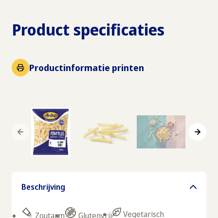
Product specificaties
Productinformatie printen
Beschrijving
Vegetarisch
Zoutarm
Glutenvrij