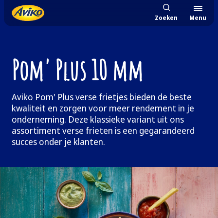
Zoeken
Menu
Pom' Plus 10 mm
Aviko Pom' Plus verse frietjes bieden de beste
kwaliteit en zorgen voor meer rendement in je
onderneming. Deze klassieke variant uit ons
assortiment verse frieten is een gegarandeerd
succes onder je klanten.