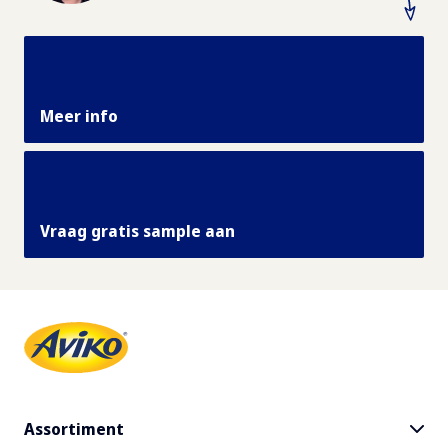
Meer info
Vraag gratis sample aan
Assortiment