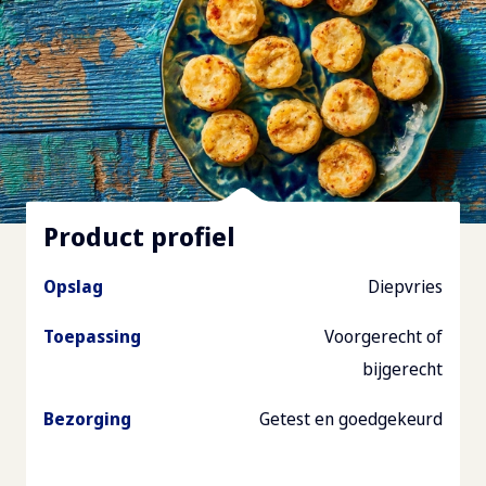
Product profiel
Opslag
Diepvries
Toepassing
Voorgerecht of
bijgerecht
Bezorging
Getest en goedgekeurd