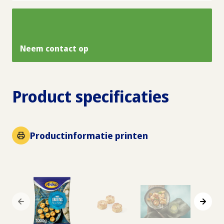
Neem contact op
Product specificaties
Productinformatie printen