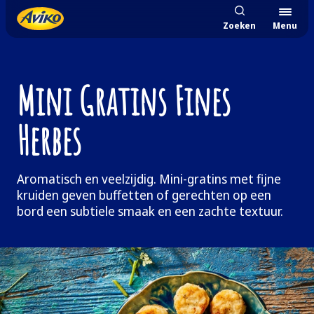
Zoeken
Menu
Mini Gratins Fines
Herbes
Aromatisch en veelzijdig. Mini-gratins met fijne
kruiden geven buffetten of gerechten op een
bord een subtiele smaak en een zachte textuur.