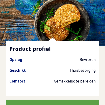
Product profiel
Opslag
Bevroren
Geschikt
Thuisbezorging
Comfort
Gemakkelijk te bereiden