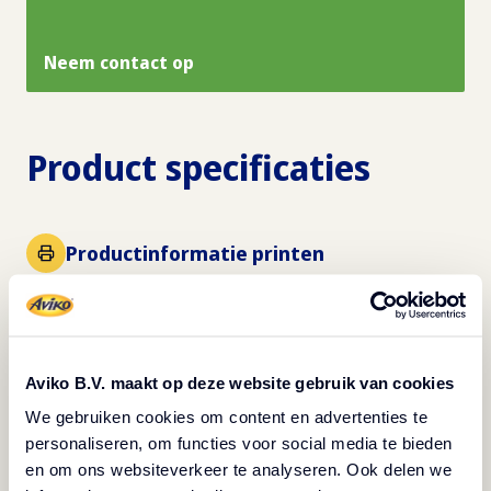
Neem contact op
Product specificaties
Productinformatie printen
Aviko B.V. maakt op deze website gebruik van cookies
We gebruiken cookies om content en advertenties te
personaliseren, om functies voor social media te bieden
en om ons websiteverkeer te analyseren. Ook delen we