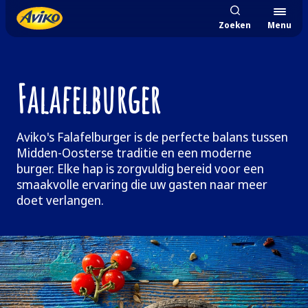
Zoeken
Menu
Falafelburger
Aviko's Falafelburger is de perfecte balans tussen
Midden-Oosterse traditie en een moderne
burger. Elke hap is zorgvuldig bereid voor een
smaakvolle ervaring die uw gasten naar meer
doet verlangen.