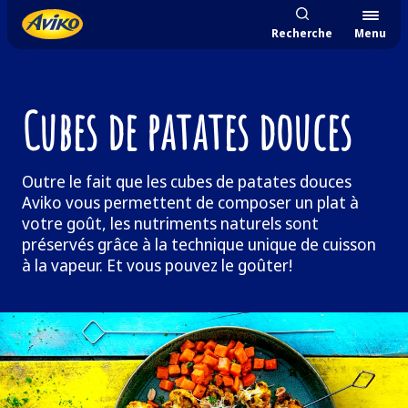
Recherche
Menu
Cubes de patates douces
Outre le fait que les cubes de patates douces
Aviko vous permettent de composer un plat à
votre goût, les nutriments naturels sont
préservés grâce à la technique unique de cuisson
à la vapeur. Et vous pouvez le goûter!