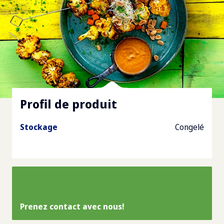
Profil de produit
Stockage
Congelé
Prenez contact avec nous!