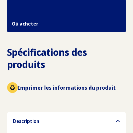
Où acheter
Spécifications des
produits
Imprimer les informations du produit
Description