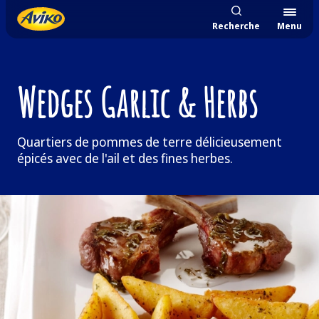
Recherche
Menu
Wedges Garlic & Herbs
Quartiers de pommes de terre délicieusement
épicés avec de l'ail et des fines herbes.