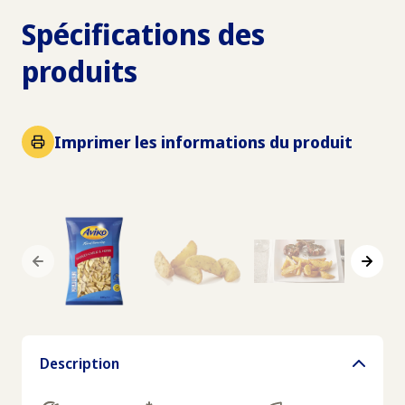
Spécifications des
produits
Imprimer les informations du produit
Description