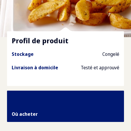
Profil de produit
Stockage
Congelé
Livraison à domicile
Testé et approuvé
Où acheter