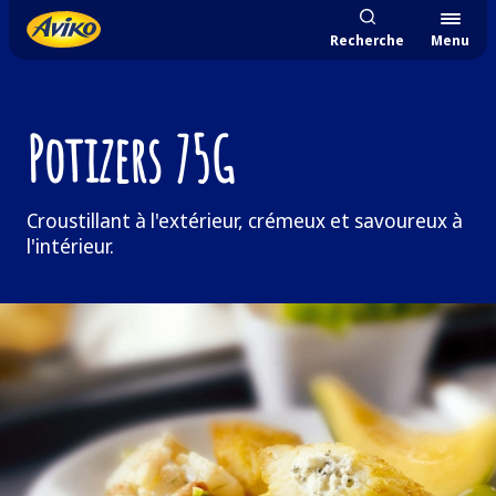
Recherche
Menu
Potizers 75G
Croustillant à l'extérieur, crémeux et savoureux à
l'intérieur.