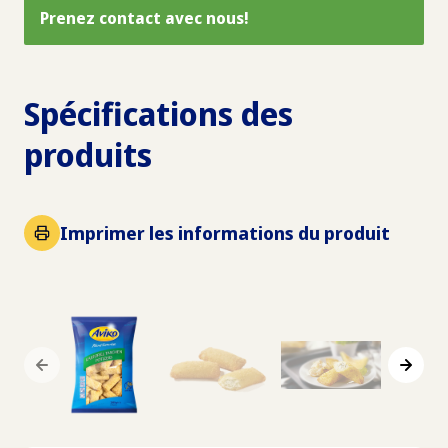
Prenez contact avec nous!
Spécifications des
produits
Imprimer les informations du produit