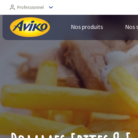
Professionnel
Nos produits
Nos 
Professionnel
Consommateur