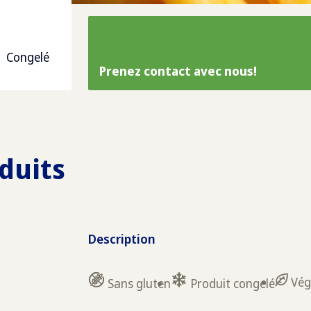
Congelé
Prenez contact avec nous!
duits
Description
Vég
Sans gluten
Produit congelé