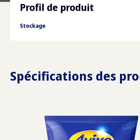
Profil de produit
Stockage
Spécifications des pro