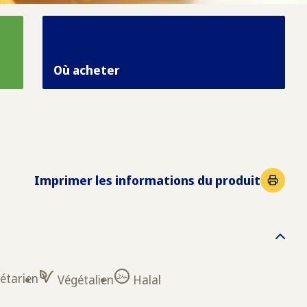
Où acheter
Imprimer les informations du produit
étarien
Végétalien
Halal