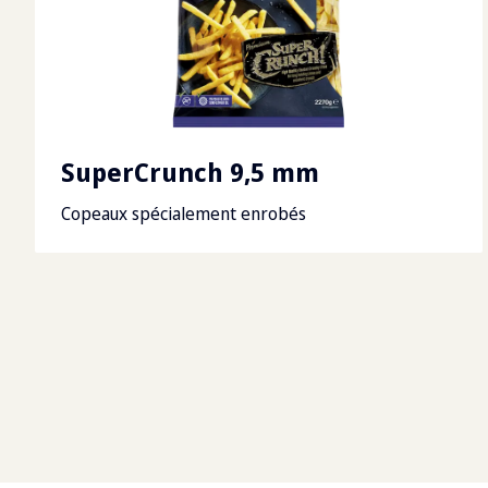
SuperCrunch 9,5 mm
Copeaux spécialement enrobés