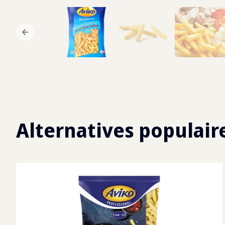
Alternatives populair