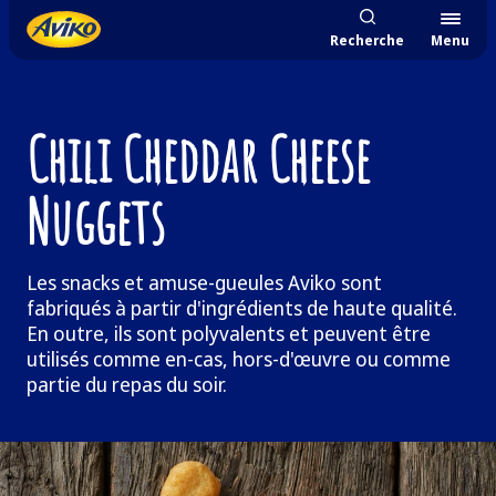
Recherche
Menu
Chili Cheddar Cheese
Nuggets
Les snacks et amuse-gueules Aviko sont
fabriqués à partir d'ingrédients de haute qualité.
En outre, ils sont polyvalents et peuvent être
utilisés comme en-cas, hors-d'œuvre ou comme
partie du repas du soir.