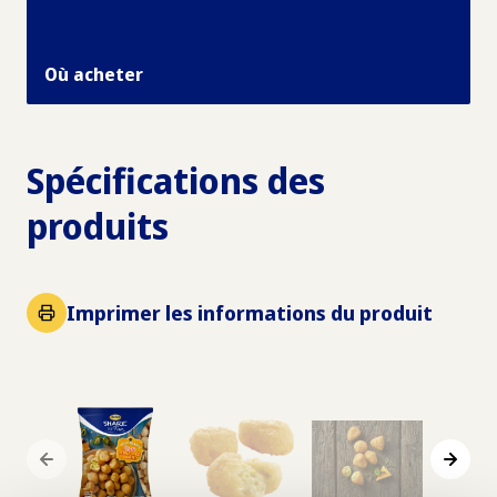
Où acheter
Spécifications des
produits
Imprimer les informations du produit