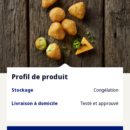
Profil de produit
Stockage
Congélation
Livraison à domicile
Testé et approuvé