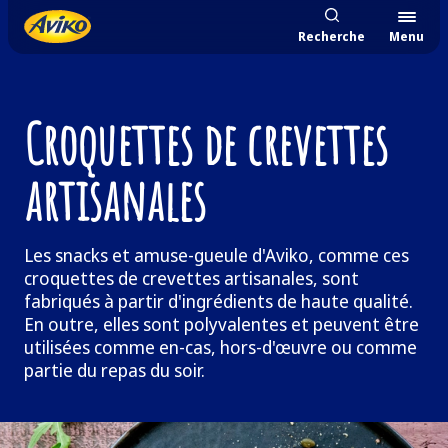
Recherche
Menu
Croquettes de crevettes
artisanales
Les snacks et amuse-gueule d'Aviko, comme ces
croquettes de crevettes artisanales, sont
fabriqués à partir d'ingrédients de haute qualité.
En outre, elles sont polyvalentes et peuvent être
utilisées comme en-cas, hors-d'œuvre ou comme
partie du repas du soir.