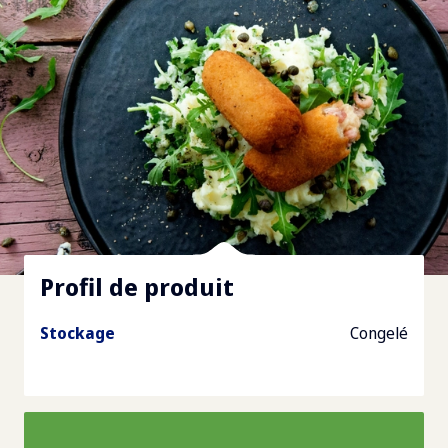
Profil de produit
Stockage
Congelé